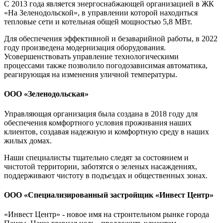
C 2013 года является энергоснабжающей организацией в ЖК
«На Зеленодольской», в управлении которой находиться
тепловые сети и котельная общей мощностью 5,8 МВт.
Для обеспечения эффективной и безаварийной работы, в 2022
году произведена модернизация оборудования.
Усовершенствовать управление технологическими
процессами также позволило погодозависимая автоматика,
реагирующая на изменения уличной температуры.
ООО «Зеленодольская»
Управляющая организация была создана в 2018 году для
обеспечения комфортного условия проживания наших
клиентов, создавая надежную и комфортную среду в наших
жилых домах.
Наши специалисты тщательно следят за состоянием и
чистотой территории, заботятся о зеленых насаждениях,
поддерживают чистоту в подъездах и общественных зонах.
ООО «Специализированный застройщик «Инвест Центр»
«Инвест Центр» - новое имя на строительном рынке города