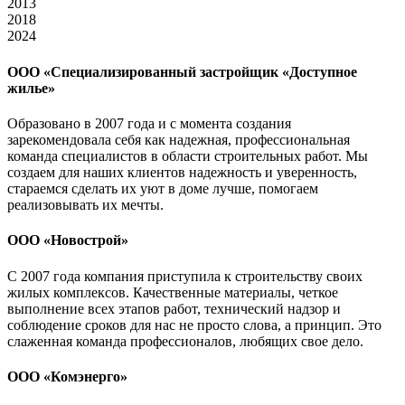
2013
2018
2024
ООО «Специализированный застройщик «Доступное
жилье»
Образовано в 2007 года и с момента создания
зарекомендовала себя как надежная, профессиональная
команда специалистов в области строительных работ. Мы
создаем для наших клиентов надежность и уверенность,
стараемся сделать их уют в доме лучше, помогаем
реализовывать их мечты.
ООО «Новострой»
С 2007 года компания приступила к строительству своих
жилых комплексов. Качественные материалы, четкое
выполнение всех этапов работ, технический надзор и
соблюдение сроков для нас не просто слова, а принцип. Это
слаженная команда профессионалов, любящих свое дело.
ООО «Комэнерго»