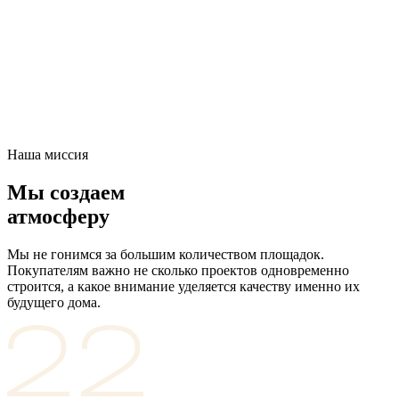
Наша миссия
Мы создаем
атмосферу
Мы не гонимся за большим количеством площадок.
Покупателям важно не сколько проектов одновременно
строится, а какое внимание уделяется качеству именно их
будущего дома.